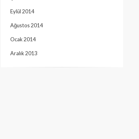
Eylül 2014
Ağustos 2014
Ocak 2014
Aralık 2013