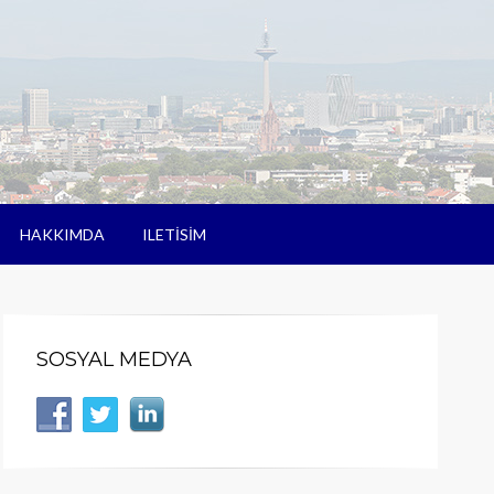
HAKKIMDA
ILETISIM
SOSYAL MEDYA