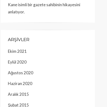
Kane isimli bir gazete sahibinin hikayesini
anlatıyor.
ARŞIVLER
Ekim 2021
Eylül 2020
Ağustos 2020
Haziran 2020
Aralık 2015
Şubat 2015