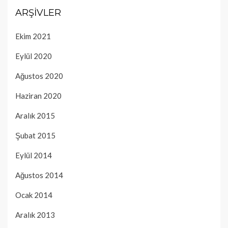
ARŞIVLER
Ekim 2021
Eylül 2020
Ağustos 2020
Haziran 2020
Aralık 2015
Şubat 2015
Eylül 2014
Ağustos 2014
Ocak 2014
Aralık 2013