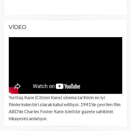
VIDEO
Yurttaş Kane (Citizen Kane) sinema tarihinin en iyi
filmlerinden biri olarak kabul ediliyor. 1941'de çevrilen film
ABD'de Charles Foster Kane isimli bir gazete sahibinin
hikayesini anlatıyor.