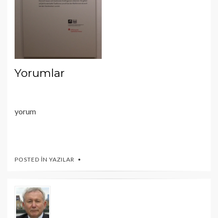
Yorumlar
yorum
POSTED IN
YAZILAR