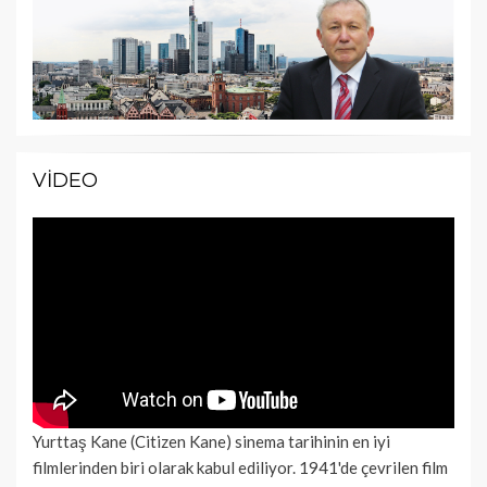
VIDEO
Yurttaş Kane (Citizen Kane) sinema tarihinin en iyi
filmlerinden biri olarak kabul ediliyor. 1941'de çevrilen film