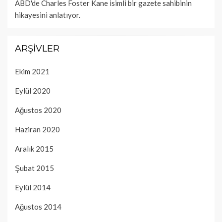
ABD'de Charles Foster Kane isimli bir gazete sahibinin
hikayesini anlatıyor.
ARŞIVLER
Ekim 2021
Eylül 2020
Ağustos 2020
Haziran 2020
Aralık 2015
Şubat 2015
Eylül 2014
Ağustos 2014